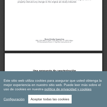
Este sitio web utiliza cookies para asegurar que usted obtenga la
mejor experiencia en nuestro sitio web.
Puede leer más sobre el
uso de cookies en nuestra
política de privacidad y cookies
Configuración
Aceptar todas las cookies