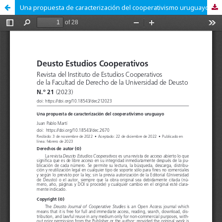
Una propuesta de caracterización del cooperativismo uruguayo