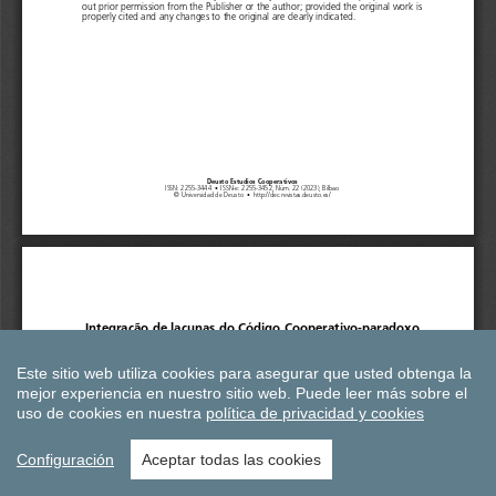
Este sitio web utiliza cookies para asegurar que usted obtenga la
mejor experiencia en nuestro sitio web.
Puede leer más sobre el
uso de cookies en nuestra
política de privacidad y cookies
Configuración
Aceptar todas las cookies