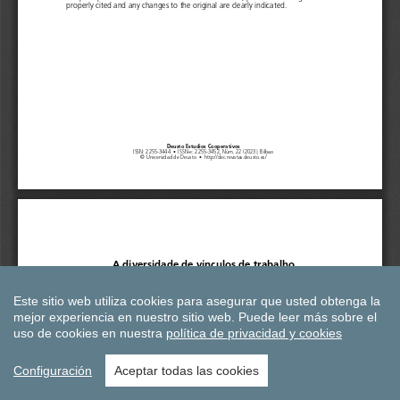
Este sitio web utiliza cookies para asegurar que usted obtenga la
mejor experiencia en nuestro sitio web.
Puede leer más sobre el
uso de cookies en nuestra
política de privacidad y cookies
Configuración
Aceptar todas las cookies