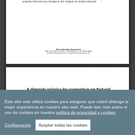
Este sitio web utiliza cookies para asegurar que usted obtenga la
mejor experiencia en nuestro sitio web.
Puede leer más sobre el
uso de cookies en nuestra
política de privacidad y cookies
Configuración
Aceptar todas las cookies