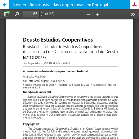
A dimensão inclusiva das cooperativas em Portugal