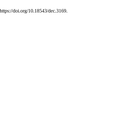
https://doi.org/10.18543/dec.3169.