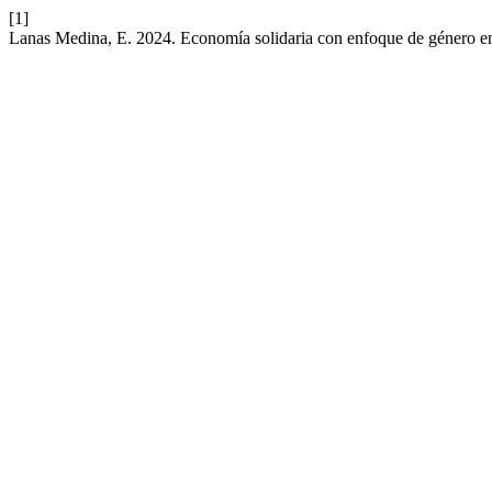
[1]
Lanas Medina, E. 2024. Economía solidaria con enfoque de género 