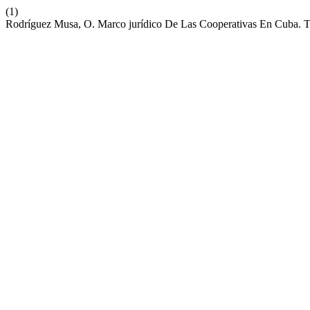
(1)
Rodríguez Musa, O. Marco jurídico De Las Cooperativas En Cuba. Tr