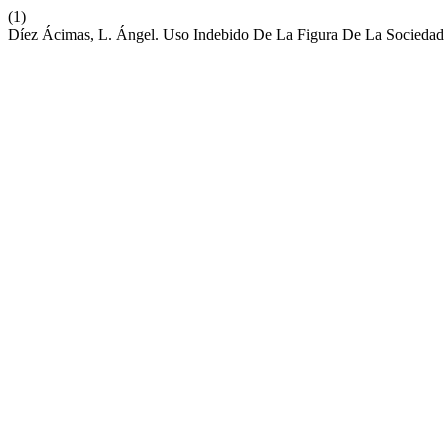
(1)
Díez Ácimas, L. Ángel. Uso Indebido De La Figura De La Sociedad