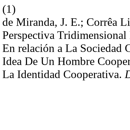
(1)
de Miranda, J. E.; Corrêa L
Perspectiva Tridimensiona
En relación a La Sociedad 
Idea De Un Hombre Coopera
La Identidad Cooperativa.