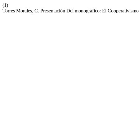
(1)
Torres Morales, C. Presentación Del monográfico: El Cooperativism