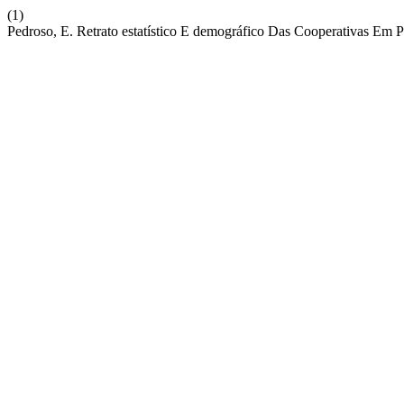
(1)
Pedroso, E. Retrato estatístico E demográfico Das Cooperativas Em P