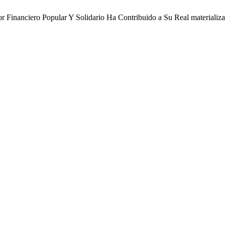
r Financiero Popular Y Solidario Ha Contribuido a Su Real materializ