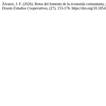
Álvarez, J. F. (2026). Retos del fomento de la economía comunitaria,
Deusto Estudios Cooperativos
, (27), 153-176. https://doi.org/10.185