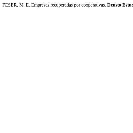
FESER, M. E. Empresas recuperadas por cooperativas.
Deusto Estud