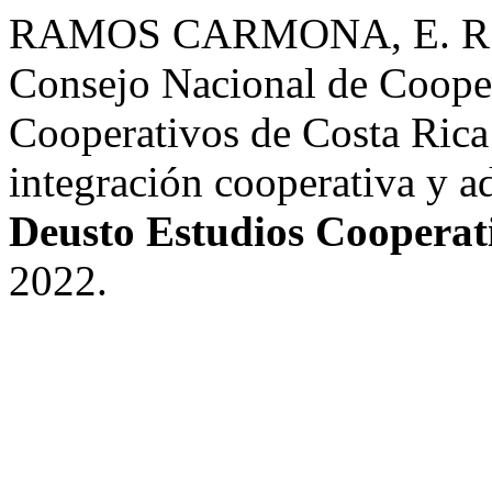
RAMOS CARMONA, E. R. Aná
Consejo Nacional de Cooper
Cooperativos de Costa Rica 
integración cooperativa y ad
Deusto Estudios Cooperat
2022.