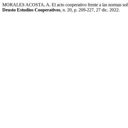
MORALES ACOSTA, A. El acto cooperativo frente a las normas sobre pr
Deusto Estudios Cooperativos
, n. 20, p. 209-227, 27 dic. 2022.