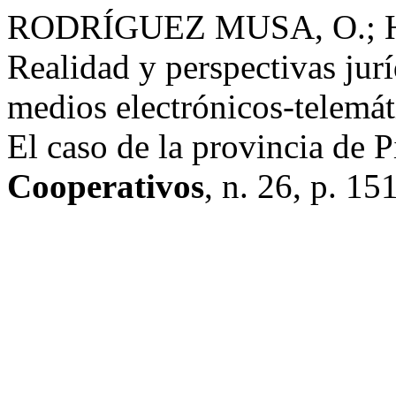
RODRÍGUEZ MUSA, O.;
Realidad y perspectivas jur
medios electrónicos-telemát
El caso de la provincia de P
Cooperativos
, n. 26, p. 15