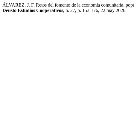
ÁLVAREZ, J. F. Retos del fomento de la economía comunitaria, popul
Deusto Estudios Cooperativos
, n. 27, p. 153-176, 22 may 2026.