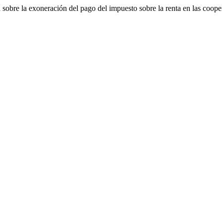
sobre la exoneración del pago del impuesto sobre la renta en las coope