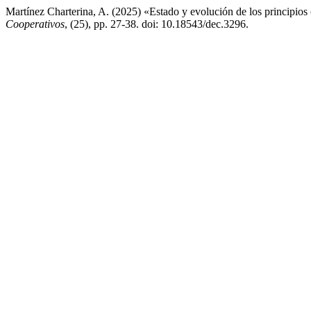
Martínez Charterina, A. (2025) «Estado y evolución de los principios
Cooperativos
, (25), pp. 27-38. doi: 10.18543/dec.3296.