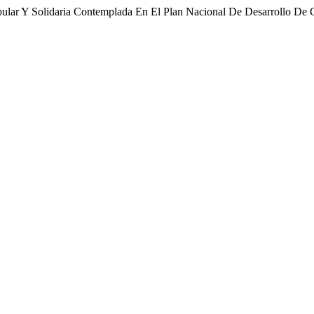
pular Y Solidaria Contemplada En El Plan Nacional De Desarrollo De