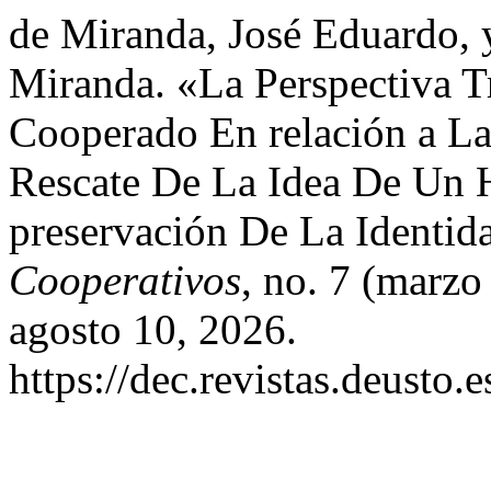
de Miranda, José Eduardo, 
Miranda. «La Perspectiva T
Cooperado En relación a La
Rescate De La Idea De Un 
preservación De La Identid
Cooperativos
, no. 7 (marzo
agosto 10, 2026.
https://dec.revistas.deusto.