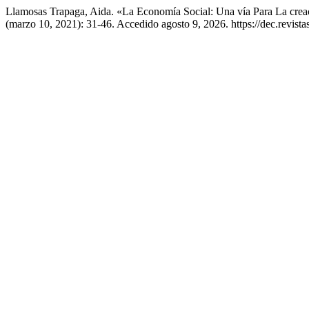
Llamosas Trapaga, Aida. «La Economía Social: Una vía Para La cre
(marzo 10, 2021): 31-46. Accedido agosto 9, 2026. https://dec.revistas