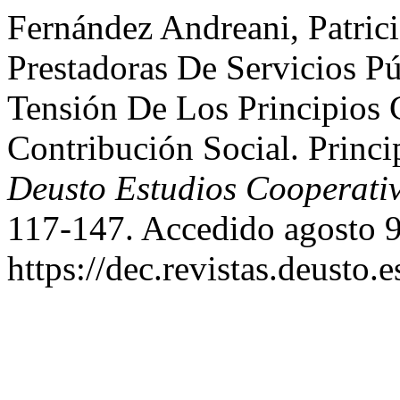
Fernández Andreani, Patric
Prestadoras De Servicios P
Tensión De Los Principios 
Contribución Social. Princi
Deusto Estudios Cooperati
117-147. Accedido agosto 9
https://dec.revistas.deusto.