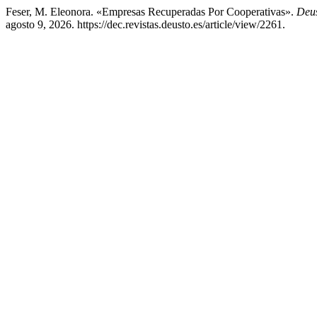
Feser, M. Eleonora. «Empresas Recuperadas Por Cooperativas».
Deus
agosto 9, 2026. https://dec.revistas.deusto.es/article/view/2261.