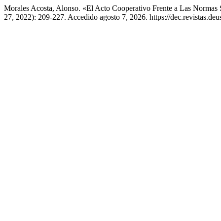
Morales Acosta, Alonso. «El Acto Cooperativo Frente a Las Normas 
27, 2022): 209-227. Accedido agosto 7, 2026. https://dec.revistas.deus