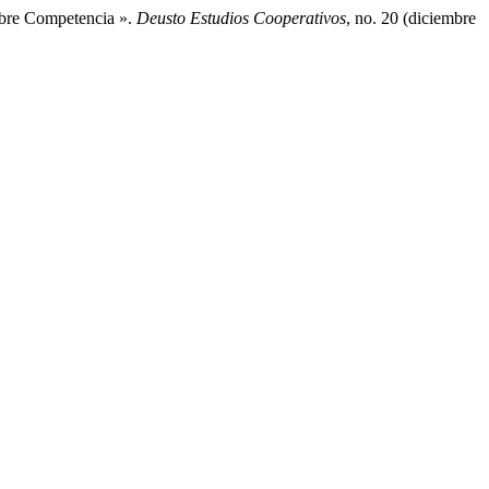
ibre Competencia ».
Deusto Estudios Cooperativos
, no. 20 (diciembre