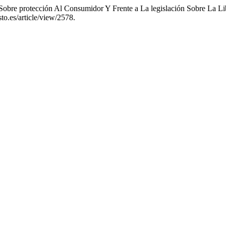
Sobre protección Al Consumidor Y Frente a La legislación Sobre La L
to.es/article/view/2578.