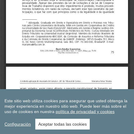
Este sitio web utiliza cookies para asegurar que usted obtenga la
mejor experiencia en nuestro sitio web.
Puede leer más sobre el
uso de cookies en nuestra
política de privacidad y cookies
Configuración
Aceptar todas las cookies