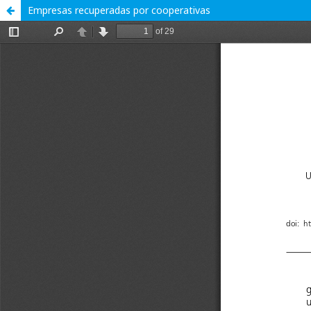
Empresas recuperadas por cooperativas