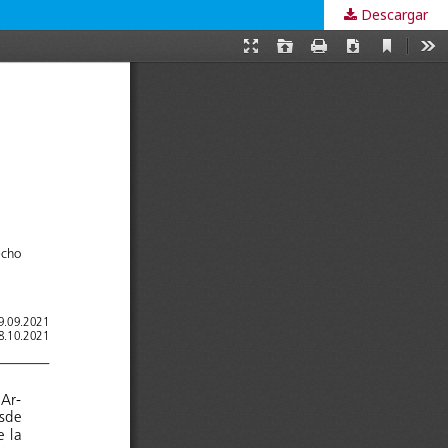
Descargar