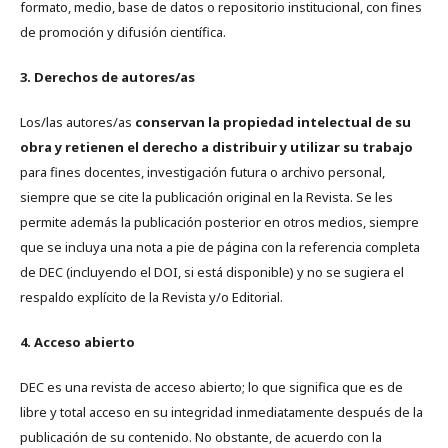
formato, medio, base de datos o repositorio institucional, con fines
de promoción y difusión científica.
3. Derechos de autores/as
Los/las autores/as
conservan la propiedad intelectual de su
obra y retienen el derecho a distribuir y utilizar su trabajo
para fines docentes, investigación futura o archivo personal,
siempre que se cite la publicación original en la Revista. Se les
permite además la publicación posterior en otros medios, siempre
que se incluya una nota a pie de página con la referencia completa
de DEC (incluyendo el DOI, si está disponible) y no se sugiera el
respaldo explícito de la Revista y/o Editorial.
4. Acceso abierto
DEC es una revista de acceso abierto; lo que significa que es de
libre y total acceso en su integridad inmediatamente después de la
publicación de su contenido. No obstante, de acuerdo con la