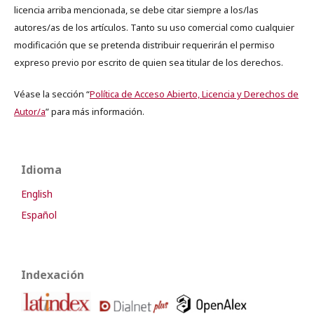
licencia arriba mencionada, se debe citar siempre a los/las
autores/as de los artículos. Tanto su uso comercial como cualquier
modificación que se pretenda distribuir requerirán el permiso
expreso previo por escrito de quien sea titular de los derechos.
Véase la sección “
Política de Acceso Abierto, Licencia y Derechos de
Autor/a
” para más información.
Idioma
English
Español
Indexación