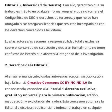
Editorial (Universidad de Deusto).
Con ello, garantizan que su
trabajo es inédito en cualquier forma, original y que no vulnera el
Código Ético de DEC ni derechos de terceros, y que no se han
otorgado ni se otorgarán licencias que resulten incompatibles con
los derechos concedidos a la Editorial.
Los/las autores/as asumen la responsabilidad total y exclusiva
sobre el contenido de su estudio y declaran formalmente no tener
conflictos de interés que afecten la integridad de la investigación.
2. Derechos de la Editorial
Al enviar el manuscrito, los/las autores/as aceptan su publicación
bajo la licencia
Creative Commons CC BY-NC-ND 4.0
. En
consecuencia, conceden a la Editorial el
derecho exclusivo,
gratuito y universal para la primera publicación
, edición,
maquetación y explotación de la obra. Esta concesión autoriza a la
Editorial a distribuir, sublicenciar e indexar el trabajo en cualquier