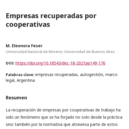
Empresas recuperadas por
cooperativas
M. Eleonora Feser
Universidad Nacional de Moreno; Universidad de Buenos Aires
https://doi.org/10.18543/dec-18-2021pp149-176
DOI:
empresas recuperadas, autogestión, marco
Palabras clave:
legal, Argentina
Resumen
La recuperación de empresas por cooperativas de trabajo ha
sido un fenómeno que se ha forjado no solo desde la práctica
sino también por la normativa que atraviesa parte de estos