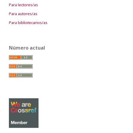
Para lectores/as
Para autores/as
Para bibliotecarios/as
Número actual