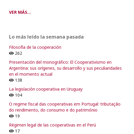
VER MÁS...
Lo más leído la semana pasada
Filosofía de la cooperación
262
Presentación del monográfico: El Cooperativismo en
Argentina: sus orígenes, su desarrollo y sus peculiaridades
en el momento actual
138
La legislación cooperativa en Uruguay
104
O regime fiscal das cooperativas em Portugal: tributação
do rendimento, do consumo e do património
19
Régimen legal de las cooperativas en el Perú
17