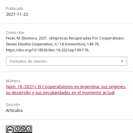
Publicado
2021-11-23
Cómo citar
Feser, M. Eleonora. 2021. «Empresas Recuperadas Por Cooperativas».
Deusto Estudios Cooperativos
, n.º 18 (noviembre), 149-76.
https://doi.org/10.18543/dec-18-2021pp149-176.
Formatos de citación
Número
Núm. 18 (2021): El Cooperativismo en Argentina: sus orígenes,
su desarrollo y sus peculiaridades en el momento actual
Sección
Artículos