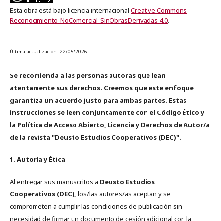
Esta obra está bajo licencia internacional
Creative Commons
Reconocimiento-NoComercial-SinObrasDerivadas 4.0
.
Última actualización: 22/05/2026
Se recomienda a las personas autoras que lean
atentamente sus derechos. Creemos que este enfoque
garantiza un acuerdo justo para ambas partes. Estas
instrucciones se leen conjuntamente con el Código Ético y
la Política de Acceso Abierto, Licencia y Derechos de Autor/a
de la revista "Deusto Estudios Cooperativos (DEC)".
1. Autoría y Ética
Al entregar sus manuscritos a
Deusto Estudios
Cooperativos (DEC),
los/las autores/as aceptan y se
comprometen a cumplir las condiciones de publicación sin
necesidad de firmar un documento de cesión adicional con la