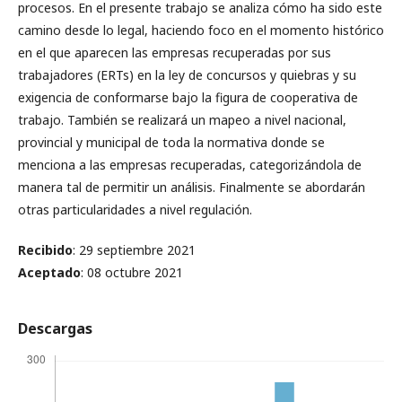
procesos. En el presente trabajo se analiza cómo ha sido este
camino desde lo legal, haciendo foco en el momento histórico
en el que aparecen las empresas recuperadas por sus
trabajadores (ERTs) en la ley de concursos y quiebras y su
exigencia de conformarse bajo la figura de cooperativa de
trabajo. También se realizará un mapeo a nivel nacional,
provincial y municipal de toda la normativa donde se
menciona a las empresas recuperadas, categorizándola de
manera tal de permitir un análisis. Finalmente se abordarán
otras particularidades a nivel regulación.
Recibido
: 29 septiembre 2021
Aceptado
: 08 octubre 2021
Descargas