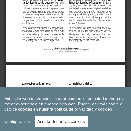
Este sitio web utiliza cookies para asegurar que usted obtenga la
mejor experiencia en nuestro sitio web.
Puede leer más sobre el
uso de cookies en nuestra
política de privacidad y cookies
Configuración
Aceptar todas las cookies