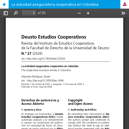
La actividad aseguradora cooperativa en Colombia