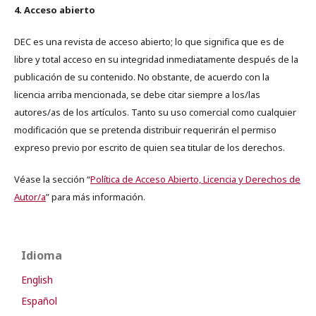
4. Acceso abierto
DEC es una revista de acceso abierto; lo que significa que es de
libre y total acceso en su integridad inmediatamente después de la
publicación de su contenido. No obstante, de acuerdo con la
licencia arriba mencionada, se debe citar siempre a los/las
autores/as de los artículos. Tanto su uso comercial como cualquier
modificación que se pretenda distribuir requerirán el permiso
expreso previo por escrito de quien sea titular de los derechos.
Véase la sección “
Política de Acceso Abierto, Licencia y Derechos de
Autor/a
” para más información.
Idioma
English
Español