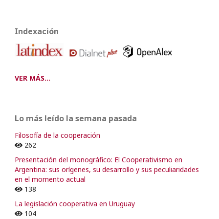
Indexación
VER MÁS...
Lo más leído la semana pasada
Filosofía de la cooperación
262
Presentación del monográfico: El Cooperativismo en
Argentina: sus orígenes, su desarrollo y sus peculiaridades
en el momento actual
138
La legislación cooperativa en Uruguay
104