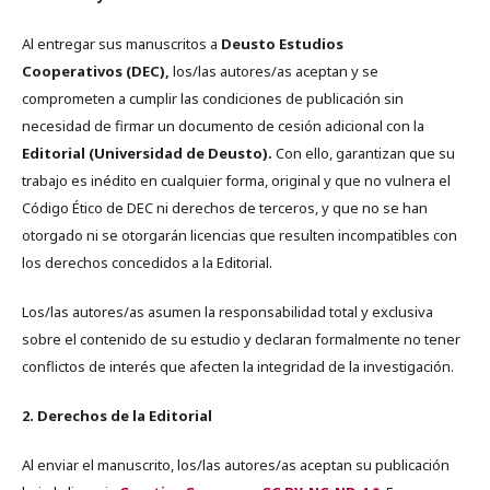
Al entregar sus manuscritos a
Deusto Estudios
Cooperativos (DEC),
los/las autores/as aceptan y se
comprometen a cumplir las condiciones de publicación sin
necesidad de firmar un documento de cesión adicional con la
Editorial (Universidad de Deusto).
Con ello, garantizan que su
trabajo es inédito en cualquier forma, original y que no vulnera el
Código Ético de DEC ni derechos de terceros, y que no se han
otorgado ni se otorgarán licencias que resulten incompatibles con
los derechos concedidos a la Editorial.
Los/las autores/as asumen la responsabilidad total y exclusiva
sobre el contenido de su estudio y declaran formalmente no tener
conflictos de interés que afecten la integridad de la investigación.
2. Derechos de la Editorial
Al enviar el manuscrito, los/las autores/as aceptan su publicación