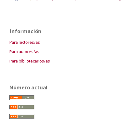
Información
Para lectores/as
Para autores/as
Para bibliotecarios/as
Número actual