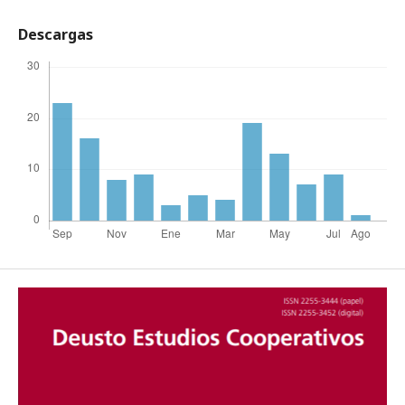
Descargas