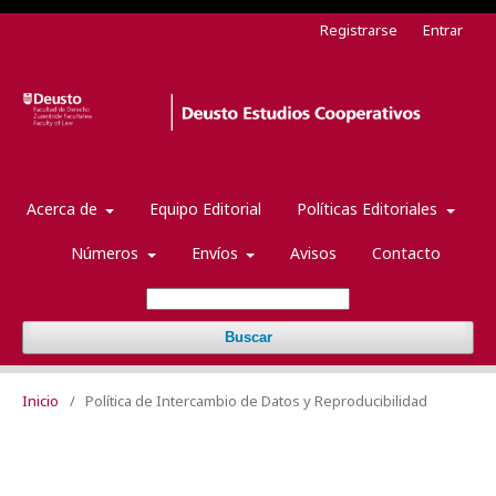
Registrarse
Entrar
Acerca de
Equipo Editorial
Políticas Editoriales
Números
Envíos
Avisos
Contacto
Buscar
Inicio
/
Política de Intercambio de Datos y Reproducibilidad