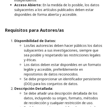
independiente.
Acceso Abierto:
En la medida de lo posible, los datos
subyacentes a los artículos publicados deben estar
disponibles de forma abierta y accesible.
Requisitos para Autores/as
Disponibilidad de Datos:
Los/las autores/as deben hacer públicos los datos
subyacentes a sus investigaciones, siempre que
sea posible y respetando las restricciones legales
y éticas.
Los datos deben estar disponibles en un formato
legible y accesible, preferiblemente en
repositorios de datos reconocidos.
Se debe proporcionar un identificador persistente
(DOI) para los conjuntos de datos.
Descripción Detallada:
Se debe añadir una descripción detallada de los
datos, incluyendo su origen, formato, métodos
de recolección y cualquier restricción de uso.