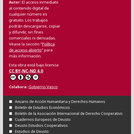
El acceso inmediato
Autor
al contenido digital de
cualquier número es
gratuito. Los trabajos
podrán descargarse, copiar
y difundir, sin fines
comerciales ni derivadas.
Véase la sección “
Política
de acceso abierto
” para
más información.
Esta obra está bajo licencia
CC BY-NC-ND 4.0
Gobierno Vasco
Colabora
Anuario de Acción Humanitaria y Derechos Humanos
Boletín de Estudios Económicos
Boletín de la Asociación Internacional de Derecho Cooperativo
Cuadernos Europeos de Deusto
Deusto Estudios Cooperativos
Estudios de Deusto