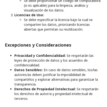
Se debe proporcionar un código de computadora
(si es aplicable) para la limpieza, análisis y
visualización de los datos.
Licencias de Uso:
Se debe especificar la licencia bajo la cual se
comparten los datos, priorizando licencias
abiertas que permitan su reutilización.
Excepciones y Consideraciones
Privacidad y Confidencialidad:
Se respetarán las
leyes de protección de datos y los acuerdos de
confidencialidad.
Datos Sensibles:
En caso de datos sensibles, los/las
autores/as deben justificar la imposibilidad de
compartirlos y explorar alternativas para garantizar la
transparencia.
Derechos de Propiedad Intelectual:
Se respetarán
los derechos de autor/a y propiedad intelectual de
terceros.