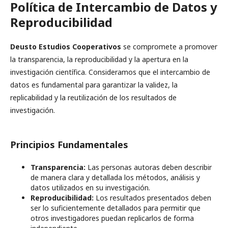
Política de Intercambio de Datos y
Reproducibilidad
Deusto Estudios Cooperativos
se compromete a promover
la transparencia, la reproducibilidad y la apertura en la
investigación científica. Consideramos que el intercambio de
datos es fundamental para garantizar la validez, la
replicabilidad y la reutilización de los resultados de
investigación.
Principios Fundamentales
Transparencia:
Las personas autoras deben describir
de manera clara y detallada los métodos, análisis y
datos utilizados en su investigación.
Reproducibilidad:
Los resultados presentados deben
ser lo suficientemente detallados para permitir que
otros investigadores puedan replicarlos de forma