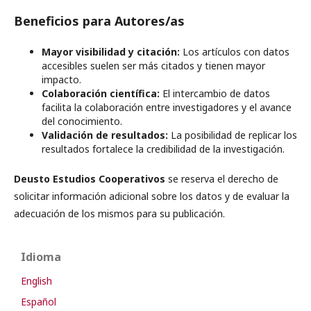
Beneficios para Autores/as
Mayor visibilidad y citación:
Los artículos con datos
accesibles suelen ser más citados y tienen mayor
impacto.
Colaboración científica:
El intercambio de datos
facilita la colaboración entre investigadores y el avance
del conocimiento.
Validación de resultados:
La posibilidad de replicar los
resultados fortalece la credibilidad de la investigación.
Deusto Estudios Cooperativos
se reserva el derecho de
solicitar información adicional sobre los datos y de evaluar la
adecuación de los mismos para su publicación.
Idioma
English
Español