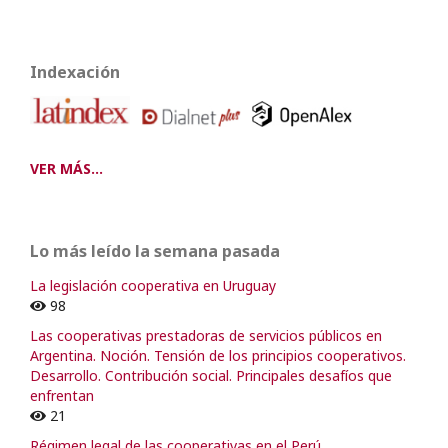
Indexación
VER MÁS...
Lo más leído la semana pasada
La legislación cooperativa en Uruguay
98
Las cooperativas prestadoras de servicios públicos en
Argentina. Noción. Tensión de los principios cooperativos.
Desarrollo. Contribución social. Principales desafíos que
enfrentan
21
Régimen legal de las cooperativas en el Perú