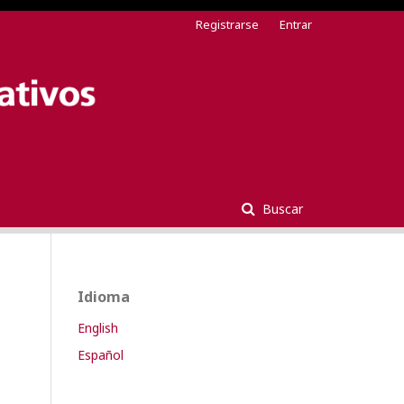
Registrarse
Entrar
Buscar
Idioma
English
Español