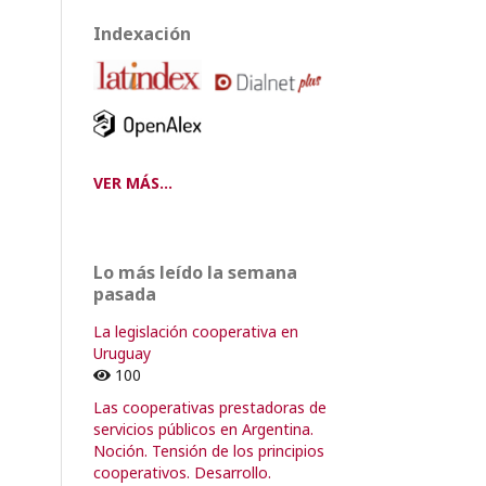
Indexación
VER MÁS...
Lo más leído la semana
pasada
La legislación cooperativa en
Uruguay
100
Las cooperativas prestadoras de
servicios públicos en Argentina.
Noción. Tensión de los principios
cooperativos. Desarrollo.