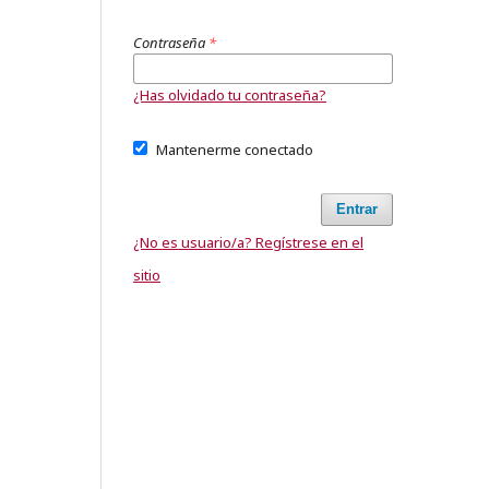
Contraseña
*
¿Has olvidado tu contraseña?
Mantenerme conectado
Entrar
¿No es usuario/a? Regístrese en el
sitio