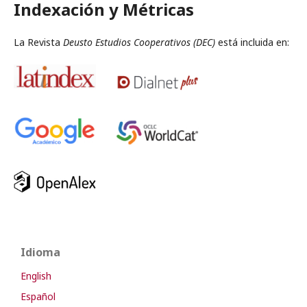
Indexación y Métricas
La Revista
Deusto Estudios Cooperativos
(DEC)
está incluida en:
Idioma
English
Español