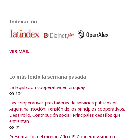
Indexación
VER MÁS...
Lo más leído la semana pasada
La legislación cooperativa en Uruguay
100
Las cooperativas prestadoras de servicios públicos en
Argentina. Noción. Tensión de los principios cooperativos.
Desarrollo. Contribución social. Principales desafíos que
enfrentan
21
Presentación del monográfico: El Cooperativismo en