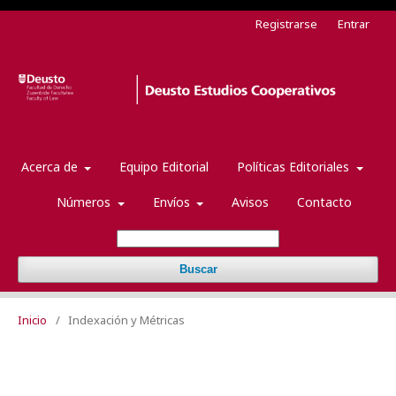
Registrarse
Entrar
Acerca de
Equipo Editorial
Políticas Editoriales
Números
Envíos
Avisos
Contacto
Buscar
Inicio
/
Indexación y Métricas