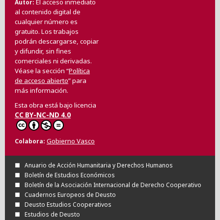
El acceso inmediato
Autor
al contenido digital de
cualquier número es
gratuito. Los trabajos
podrán descargarse, copiar
y difundir, sin fines
comerciales ni derivadas.
Véase la sección “
Política
de acceso abierto
” para
más información.
Esta obra está bajo licencia
CC BY-NC-ND 4.0
Gobierno Vasco
Colabora
Anuario de Acción Humanitaria y Derechos Humanos
Boletín de Estudios Económicos
Boletín de la Asociación Internacional de Derecho Cooperativo
Cuadernos Europeos de Deusto
Deusto Estudios Cooperativos
Estudios de Deusto