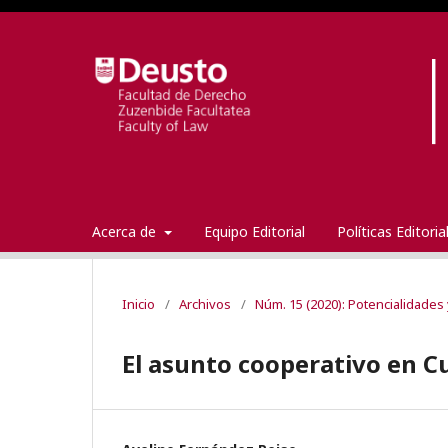
Acerca de
Equipo Editorial
Políticas Editori
Inicio
/
Archivos
/
Núm. 15 (2020): Potencialidades 
El asunto cooperativo en C