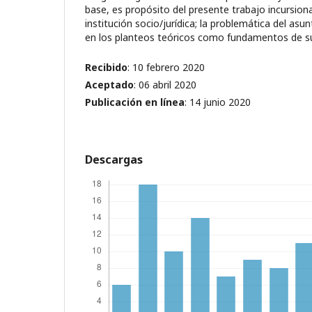
base, es propósito del presente trabajo incursio
institución socio/jurídica; la problemática del as
en los planteos teóricos como fundamentos de su
Recibido
: 10 febrero 2020
Aceptado
: 06 abril 2020
Publicación en línea
: 14 junio 2020
Descargas