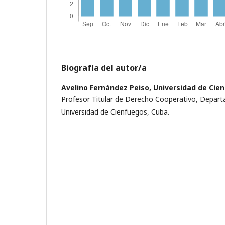
Biografía del autor/a
Avelino Fernández Peiso,
Universidad de Cie
Profesor Titular de Derecho Cooperativo, Depar
Universidad de Cienfuegos, Cuba.