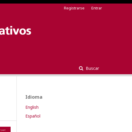
Registrarse
Entrar
Buscar
Idioma
English
Español