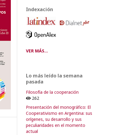
Indexación
VER MÁS...
Lo más leído la semana
pasada
Filosofía de la cooperación
262
Presentación del monográfico: El
Cooperativismo en Argentina: sus
orígenes, su desarrollo y sus
peculiaridades en el momento
actual