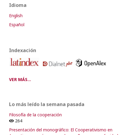
Idioma
English
Español
Indexación
VER MÁS...
Lo más leído la semana pasada
Filosofía de la cooperación
264
Presentación del monográfico: El Cooperativismo en