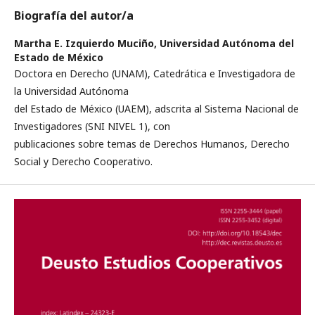
Biografía del autor/a
Martha E. Izquierdo Muciño,
Universidad Autónoma del
Estado de México
Doctora en Derecho (UNAM), Catedrática e Investigadora de
la Universidad Autónoma
del Estado de México (UAEM), adscrita al Sistema Nacional de
Investigadores (SNI NIVEL 1), con
publicaciones sobre temas de Derechos Humanos, Derecho
Social y Derecho Cooperativo.