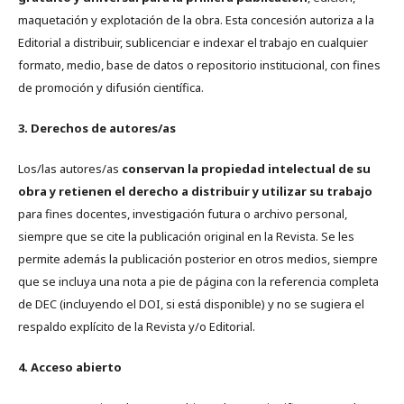
maquetación y explotación de la obra. Esta concesión autoriza a la
Editorial a distribuir, sublicenciar e indexar el trabajo en cualquier
formato, medio, base de datos o repositorio institucional, con fines
de promoción y difusión científica.
3. Derechos de autores/as
Los/las autores/as
conservan la propiedad intelectual de su
obra y retienen el derecho a distribuir y utilizar su trabajo
para fines docentes, investigación futura o archivo personal,
siempre que se cite la publicación original en la Revista. Se les
permite además la publicación posterior en otros medios, siempre
que se incluya una nota a pie de página con la referencia completa
de DEC (incluyendo el DOI, si está disponible) y no se sugiera el
respaldo explícito de la Revista y/o Editorial.
4. Acceso abierto