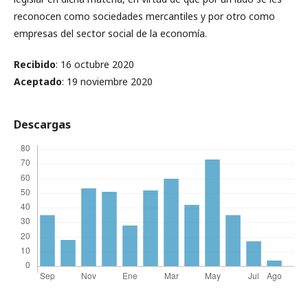
reconocen como sociedades mercantiles y por otro como
empresas del sector social de la economía.
Recibido
: 16 octubre 2020
Aceptado
: 19 noviembre 2020
Descargas