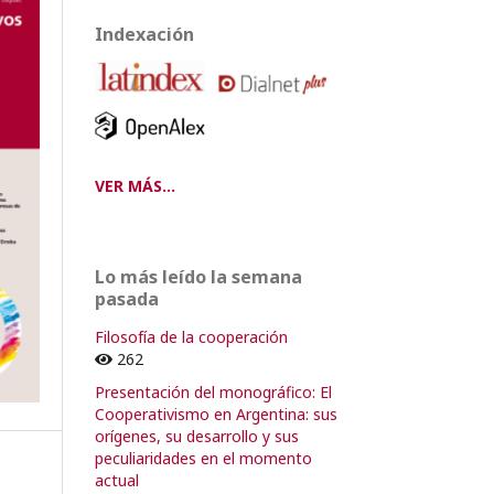
Indexación
VER MÁS...
Lo más leído la semana
pasada
Filosofía de la cooperación
262
Presentación del monográfico: El
Cooperativismo en Argentina: sus
orígenes, su desarrollo y sus
peculiaridades en el momento
actual