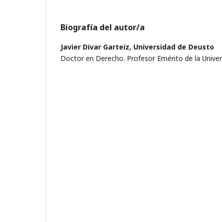
Biografía del autor/a
Javier Divar Garteiz,
Universidad de Deusto
Doctor en Derecho. Profesor Emérito de la Unive