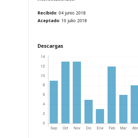
Recibido
: 04 junio 2018
Aceptado
: 10 julio 2018
Descargas