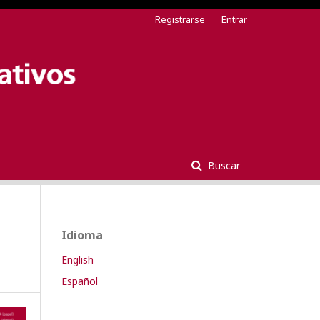
Registrarse
Entrar
Buscar
Idioma
English
Español