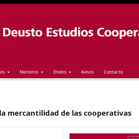
ales
Números
Envíos
Avisos
Contacto
la mercantilidad de las cooperativas