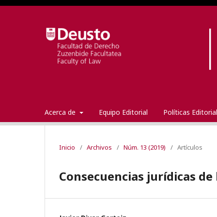
Acerca de
Equipo Editorial
Políticas Editori
Inicio
/
Archivos
/
Núm. 13 (2019)
/
Artículos
Consecuencias jurídicas de 