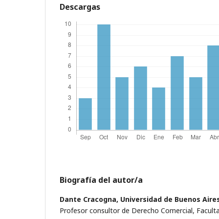
Descargas
Biografía del autor/a
Dante Cracogna,
Universidad de Buenos Aire
Profesor consultor de Derecho Comercial, Facult