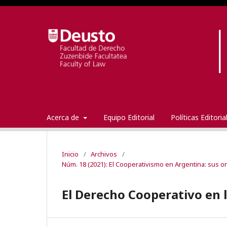
Acerca de
Equipo Editorial
Políticas Editori
Inicio
/
Archivos
/
Núm. 18 (2021): El Cooperativismo en Argentina: sus o
El Derecho Cooperativo en