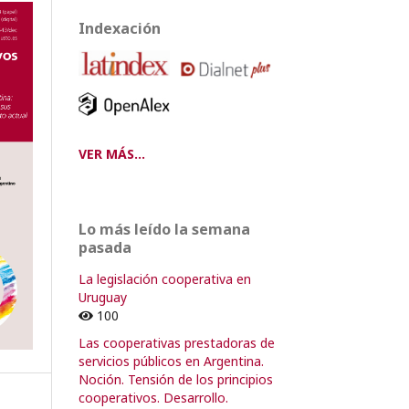
Indexación
VER MÁS...
Lo más leído la semana
pasada
La legislación cooperativa en
Uruguay
100
Las cooperativas prestadoras de
servicios públicos en Argentina.
Noción. Tensión de los principios
cooperativos. Desarrollo.