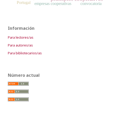
Portugal
empresas cooperativas
convocatoria
Información
Para lectores/as
Para autores/as
Para bibliotecarios/as
Número actual