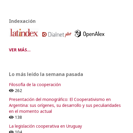
Indexación
VER MÁS...
Lo más leído la semana pasada
Filosofía de la cooperación
262
Presentación del monográfico: El Cooperativismo en
Argentina: sus orígenes, su desarrollo y sus peculiaridades
en el momento actual
138
La legislación cooperativa en Uruguay
104