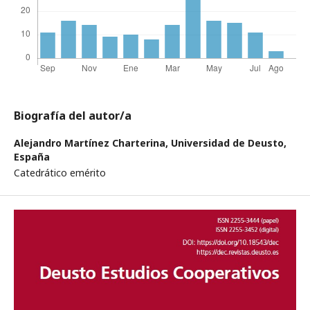
Biografía del autor/a
Alejandro Martínez Charterina,
Universidad de Deusto,
España
Catedrático emérito