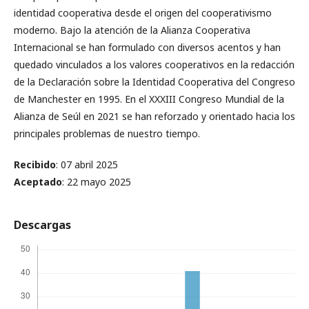
identidad cooperativa desde el origen del cooperativismo
moderno. Bajo la atención de la Alianza Cooperativa
Internacional se han formulado con diversos acentos y han
quedado vinculados a los valores cooperativos en la redacción
de la Declaración sobre la Identidad Cooperativa del Congreso
de Manchester en 1995. En el XXXIII Congreso Mundial de la
Alianza de Seúl en 2021 se han reforzado y orientado hacia los
principales problemas de nuestro tiempo.
Recibido
: 07 abril 2025
Aceptado
: 22 mayo 2025
Descargas