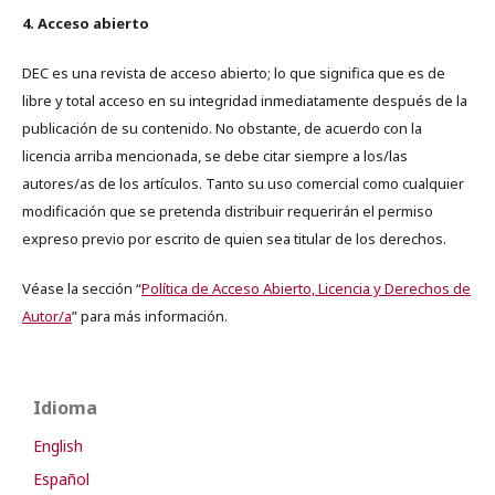
4. Acceso abierto
DEC es una revista de acceso abierto; lo que significa que es de
libre y total acceso en su integridad inmediatamente después de la
publicación de su contenido. No obstante, de acuerdo con la
licencia arriba mencionada, se debe citar siempre a los/las
autores/as de los artículos. Tanto su uso comercial como cualquier
modificación que se pretenda distribuir requerirán el permiso
expreso previo por escrito de quien sea titular de los derechos.
Véase la sección “
Política de Acceso Abierto, Licencia y Derechos de
Autor/a
” para más información.
Idioma
English
Español