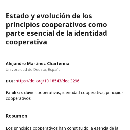
Estado y evolución de los
principios cooperativos como
parte esencial de la identidad
cooperativa
Alejandro Martínez Charterina
Universidad de Deusto, España
https://doi.org/10.18543/dec.3296
DOI:
cooperativas, identidad cooperativa, principios
Palabras clave:
cooperativos
Resumen
Los principios cooperativos han constituido la esencia de la