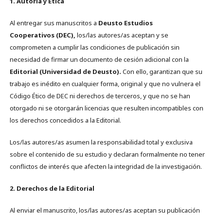
1. Autoría y Ética
Al entregar sus manuscritos a
Deusto Estudios
Cooperativos (DEC),
los/las autores/as aceptan y se
comprometen a cumplir las condiciones de publicación sin
necesidad de firmar un documento de cesión adicional con la
Editorial (Universidad de Deusto).
Con ello, garantizan que su
trabajo es inédito en cualquier forma, original y que no vulnera el
Código Ético de DEC ni derechos de terceros, y que no se han
otorgado ni se otorgarán licencias que resulten incompatibles con
los derechos concedidos a la Editorial.
Los/las autores/as asumen la responsabilidad total y exclusiva
sobre el contenido de su estudio y declaran formalmente no tener
conflictos de interés que afecten la integridad de la investigación.
2. Derechos de la Editorial
Al enviar el manuscrito, los/las autores/as aceptan su publicación