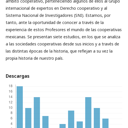
ámbito cooperativo, perteneciendo algunos de ellos al Grupo
internacional de expertos en Derecho cooperativo y al
Sistema Nacional de Investigadores (SNI). Estamos, por
tanto, ante la oportunidad de conocer a través de la
experiencia de estos Profesores el mundo de las cooperativas
mexicanas. Se presentan siete estudios, en los que se analiza
a las sociedades cooperativas desde sus inicios y a través de
las distintas épocas de la historia, que reflejan a su vez la
propia historia de nuestro país.
Descargas