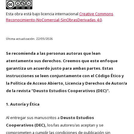
Esta obra está bajo licencia internacional
Creative Commons
Reconocimiento-NoComercial-SinObrasDerivadas 4.0
.
Última actualización: 22/05/2026
Se recomienda a las personas autoras que lean
atentamente sus derechos. Creemos que este enfoque
garantiza un acuerdo justo para ambas partes. Estas
instrucciones se leen conjuntamente con el Código Ético y
la Política de Acceso Abierto, Licencia y Derechos de Autor/a
de la revista "Deusto Estudios Cooperativos (DEC)".
1. Autoría y Ética
Al entregar sus manuscritos a
Deusto Estudios
Cooperativos (DEC),
los/las autores/as aceptan y se
comprometen a cumplir las condiciones de publicación sin