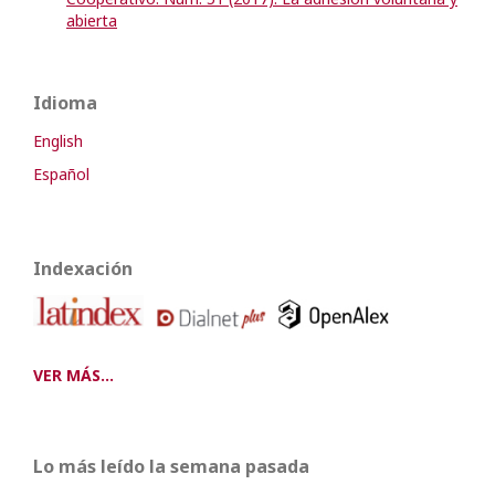
abierta
Idioma
English
Español
Indexación
VER MÁS...
Lo más leído la semana pasada