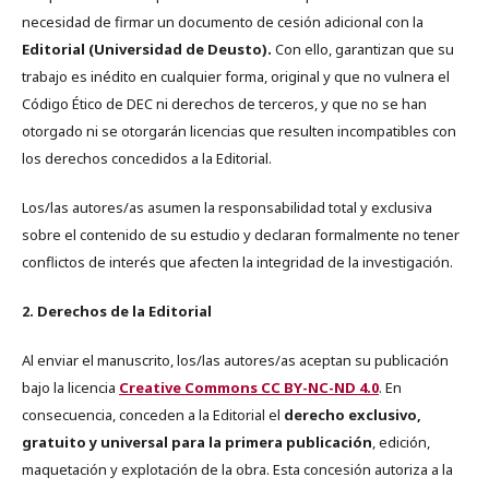
necesidad de firmar un documento de cesión adicional con la
Editorial (Universidad de Deusto).
Con ello, garantizan que su
trabajo es inédito en cualquier forma, original y que no vulnera el
Código Ético de DEC ni derechos de terceros, y que no se han
otorgado ni se otorgarán licencias que resulten incompatibles con
los derechos concedidos a la Editorial.
Los/las autores/as asumen la responsabilidad total y exclusiva
sobre el contenido de su estudio y declaran formalmente no tener
conflictos de interés que afecten la integridad de la investigación.
2. Derechos de la Editorial
Al enviar el manuscrito, los/las autores/as aceptan su publicación
bajo la licencia
Creative Commons CC BY-NC-ND 4.0
. En
consecuencia, conceden a la Editorial el
derecho exclusivo,
gratuito y universal para la primera publicación
, edición,
maquetación y explotación de la obra. Esta concesión autoriza a la