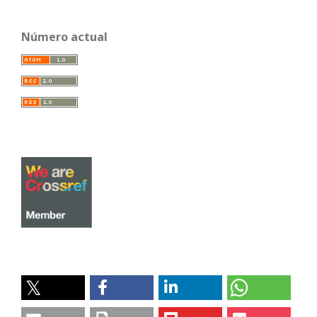
Número actual