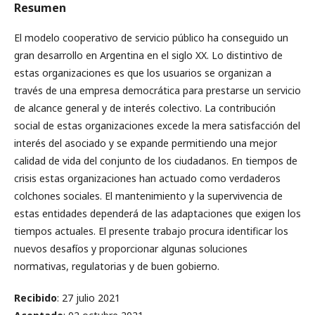
Resumen
El modelo cooperativo de servicio público ha conseguido un
gran desarrollo en Argentina en el siglo XX. Lo distintivo de
estas organizaciones es que los usuarios se organizan a
través de una empresa democrática para prestarse un servicio
de alcance general y de interés colectivo. La contribución
social de estas organizaciones excede la mera satisfacción del
interés del asociado y se expande permitiendo una mejor
calidad de vida del conjunto de los ciudadanos. En tiempos de
crisis estas organizaciones han actuado como verdaderos
colchones sociales. El mantenimiento y la supervivencia de
estas entidades dependerá de las adaptaciones que exigen los
tiempos actuales. El presente trabajo procura identificar los
nuevos desafíos y proporcionar algunas soluciones
normativas, regulatorias y de buen gobierno.
Recibido
: 27 julio 2021