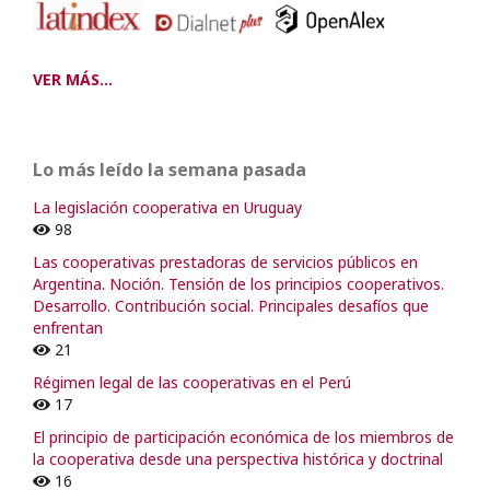
VER MÁS...
Lo más leído la semana pasada
La legislación cooperativa en Uruguay
98
Las cooperativas prestadoras de servicios públicos en
Argentina. Noción. Tensión de los principios cooperativos.
Desarrollo. Contribución social. Principales desafíos que
enfrentan
21
Régimen legal de las cooperativas en el Perú
17
El principio de participación económica de los miembros de
la cooperativa desde una perspectiva histórica y doctrinal
16