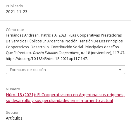
Publicado
2021-11-23
Cómo citar
Fernández Andreani, Patricia A. 2021. «Las Cooperativas Prestadoras
De Servicios Públicos En Argentina. Noción. Tensión De Los Principios
Cooperativos. Desarrollo. Contribución Social. Principales desafíos
Que Enfrentan».
Deusto Estudios Cooperativos
, n.º 18 (noviembre), 117-47.
https://doi.org/10.18543/dec-18-2021pp117-147.
Formatos de citación
Número
Núm. 18 (2021): El Cooperativismo en Argentina: sus orígenes,
su desarrollo y sus peculiaridades en el momento actual
Sección
Artículos