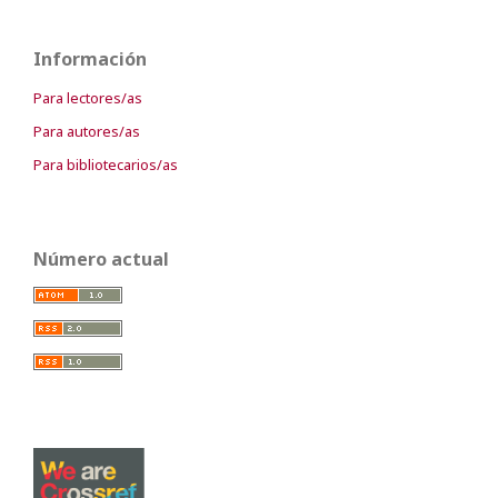
Información
Para lectores/as
Para autores/as
Para bibliotecarios/as
Número actual