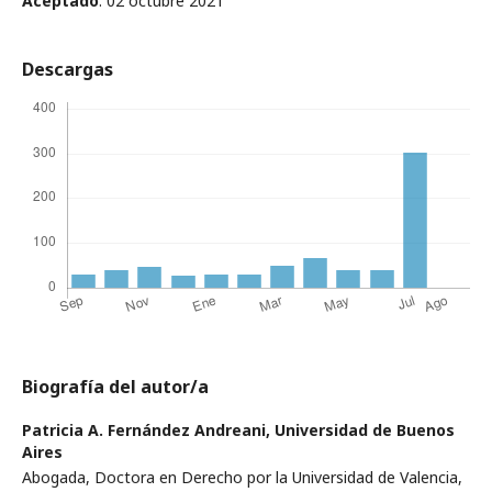
Aceptado
: 02 octubre 2021
Descargas
Biografía del autor/a
Patricia A. Fernández Andreani,
Universidad de Buenos
Aires
Abogada, Doctora en Derecho por la Universidad de Valencia,