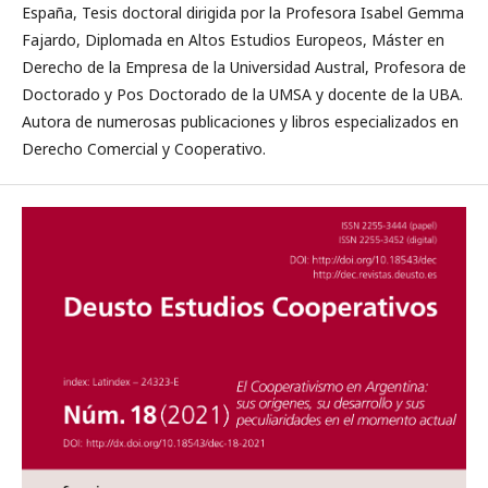
España, Tesis doctoral dirigida por la Profesora Isabel Gemma
Fajardo, Diplomada en Altos Estudios Europeos, Máster en
Derecho de la Empresa de la Universidad Austral, Profesora de
Doctorado y Pos Doctorado de la UMSA y docente de la UBA.
Autora de numerosas publicaciones y libros especializados en
Derecho Comercial y Cooperativo.