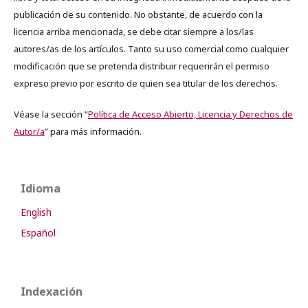
publicación de su contenido. No obstante, de acuerdo con la
licencia arriba mencionada, se debe citar siempre a los/las
autores/as de los artículos. Tanto su uso comercial como cualquier
modificación que se pretenda distribuir requerirán el permiso
expreso previo por escrito de quien sea titular de los derechos.
Véase la sección “
Política de Acceso Abierto, Licencia y Derechos de
Autor/a
” para más información.
Idioma
English
Español
Indexación