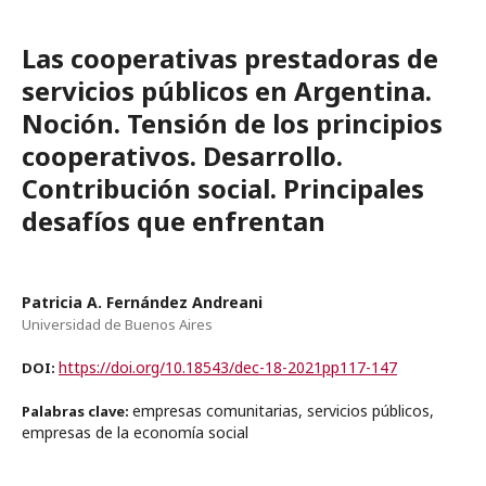
Las cooperativas prestadoras de
servicios públicos en Argentina.
Noción. Tensión de los principios
cooperativos. Desarrollo.
Contribución social. Principales
desafíos que enfrentan
Patricia A. Fernández Andreani
Universidad de Buenos Aires
https://doi.org/10.18543/dec-18-2021pp117-147
DOI:
empresas comunitarias, servicios públicos,
Palabras clave:
empresas de la economía social