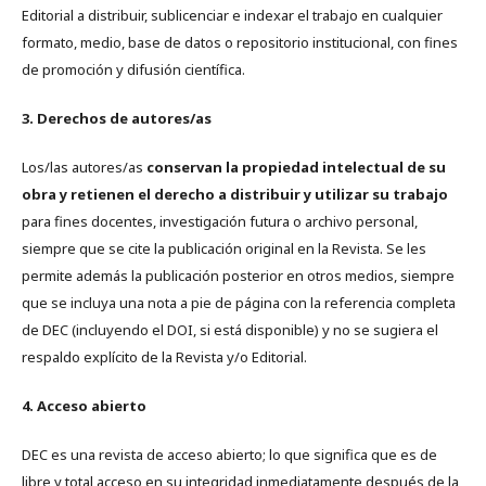
Editorial a distribuir, sublicenciar e indexar el trabajo en cualquier
formato, medio, base de datos o repositorio institucional, con fines
de promoción y difusión científica.
3. Derechos de autores/as
Los/las autores/as
conservan la propiedad intelectual de su
obra y retienen el derecho a distribuir y utilizar su trabajo
para fines docentes, investigación futura o archivo personal,
siempre que se cite la publicación original en la Revista. Se les
permite además la publicación posterior en otros medios, siempre
que se incluya una nota a pie de página con la referencia completa
de DEC (incluyendo el DOI, si está disponible) y no se sugiera el
respaldo explícito de la Revista y/o Editorial.
4. Acceso abierto
DEC es una revista de acceso abierto; lo que significa que es de
libre y total acceso en su integridad inmediatamente después de la