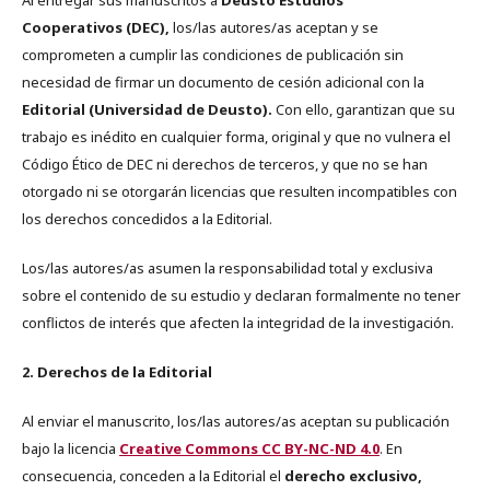
Cooperativos (DEC),
los/las autores/as aceptan y se
comprometen a cumplir las condiciones de publicación sin
necesidad de firmar un documento de cesión adicional con la
Editorial (Universidad de Deusto).
Con ello, garantizan que su
trabajo es inédito en cualquier forma, original y que no vulnera el
Código Ético de DEC ni derechos de terceros, y que no se han
otorgado ni se otorgarán licencias que resulten incompatibles con
los derechos concedidos a la Editorial.
Los/las autores/as asumen la responsabilidad total y exclusiva
sobre el contenido de su estudio y declaran formalmente no tener
conflictos de interés que afecten la integridad de la investigación.
2. Derechos de la Editorial
Al enviar el manuscrito, los/las autores/as aceptan su publicación
bajo la licencia
Creative Commons CC BY-NC-ND 4.0
. En
consecuencia, conceden a la Editorial el
derecho exclusivo,