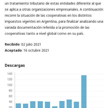
un tratamiento tributario de estas entidades diferente al que
se aplica a otras organizaciones empresariales. A continuación
recorre la situación de las cooperativas en los distintos
impuestos vigentes en Argentina, para finalizar analizando una
variada documentación referida a la promoción de las
cooperativas tanto a nivel global como en su país.
Recibido
: 02 julio 2021
Aceptado
: 16 octubre 2021
Descargas