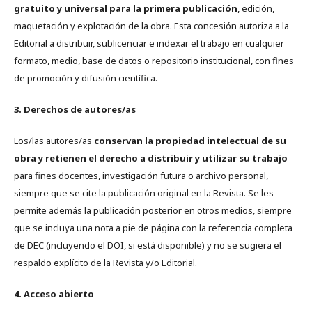
gratuito y universal para la primera publicación
, edición,
maquetación y explotación de la obra. Esta concesión autoriza a la
Editorial a distribuir, sublicenciar e indexar el trabajo en cualquier
formato, medio, base de datos o repositorio institucional, con fines
de promoción y difusión científica.
3. Derechos de autores/as
Los/las autores/as
conservan la propiedad intelectual de su
obra y retienen el derecho a distribuir y utilizar su trabajo
para fines docentes, investigación futura o archivo personal,
siempre que se cite la publicación original en la Revista. Se les
permite además la publicación posterior en otros medios, siempre
que se incluya una nota a pie de página con la referencia completa
de DEC (incluyendo el DOI, si está disponible) y no se sugiera el
respaldo explícito de la Revista y/o Editorial.
4. Acceso abierto