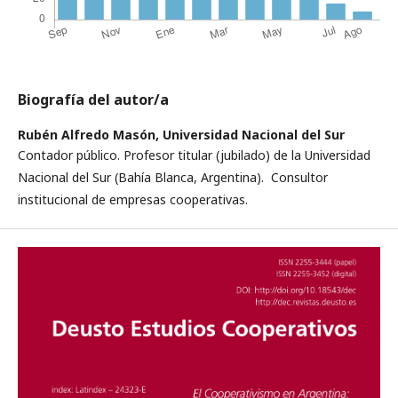
Biografía del autor/a
Rubén Alfredo Masón,
Universidad Nacional del Sur
Contador público. Profesor titular (jubilado) de la Universidad
Nacional del Sur (Bahía Blanca, Argentina). Consultor
institucional de empresas cooperativas.