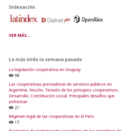
Indexación
VER MÁS...
Lo más leído la semana pasada
La legislación cooperativa en Uruguay
98
Las cooperativas prestadoras de servicios públicos en
Argentina. Noción. Tensión de los principios cooperativos.
Desarrollo. Contribución social. Principales desafíos que
enfrentan
21
Régimen legal de las cooperativas en el Perú
17
El principio de participación económica de los miembros de