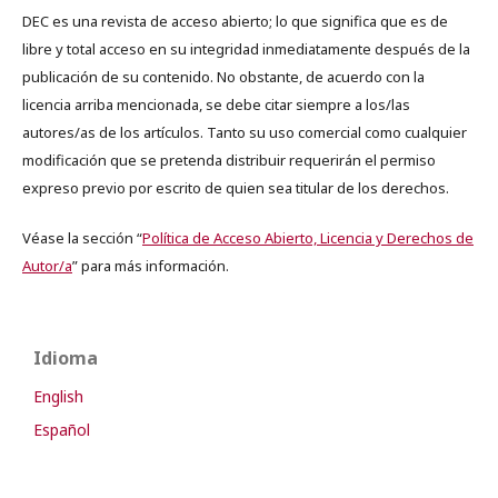
DEC es una revista de acceso abierto; lo que significa que es de
libre y total acceso en su integridad inmediatamente después de la
publicación de su contenido. No obstante, de acuerdo con la
licencia arriba mencionada, se debe citar siempre a los/las
autores/as de los artículos. Tanto su uso comercial como cualquier
modificación que se pretenda distribuir requerirán el permiso
expreso previo por escrito de quien sea titular de los derechos.
Véase la sección “
Política de Acceso Abierto, Licencia y Derechos de
Autor/a
” para más información.
Idioma
English
Español