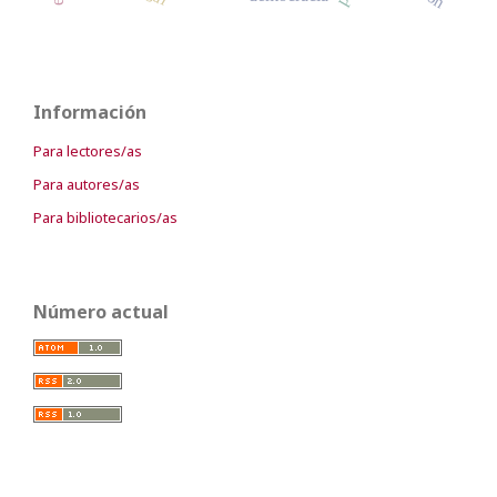
Información
Para lectores/as
Para autores/as
Para bibliotecarios/as
Número actual