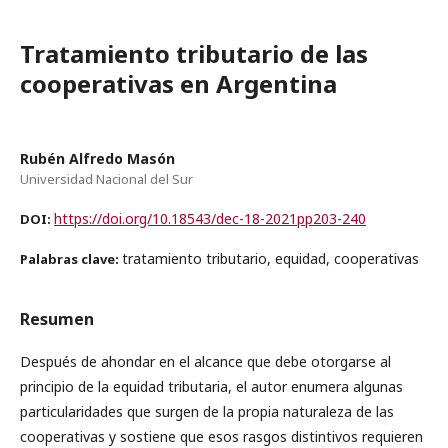
Tratamiento tributario de las
cooperativas en Argentina
Rubén Alfredo Masón
Universidad Nacional del Sur
https://doi.org/10.18543/dec-18-2021pp203-240
DOI:
tratamiento tributario, equidad, cooperativas
Palabras clave:
Resumen
Después de ahondar en el alcance que debe otorgarse al
principio de la equidad tributaria, el autor enumera algunas
particularidades que surgen de la propia naturaleza de las
cooperativas y sostiene que esos rasgos distintivos requieren