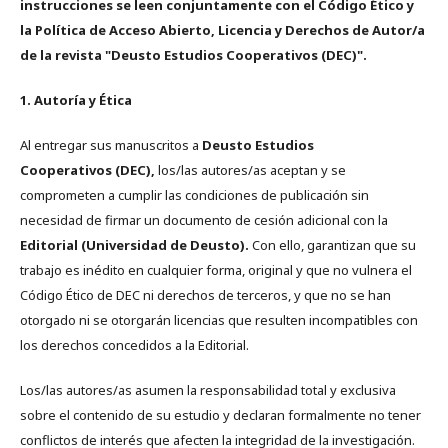
instrucciones se leen conjuntamente con el Código Ético y
la Política de Acceso Abierto, Licencia y Derechos de Autor/a
de la revista "Deusto Estudios Cooperativos (DEC)".
1. Autoría y Ética
Al entregar sus manuscritos a
Deusto Estudios
Cooperativos (DEC),
los/las autores/as aceptan y se
comprometen a cumplir las condiciones de publicación sin
necesidad de firmar un documento de cesión adicional con la
Editorial (Universidad de Deusto).
Con ello, garantizan que su
trabajo es inédito en cualquier forma, original y que no vulnera el
Código Ético de DEC ni derechos de terceros, y que no se han
otorgado ni se otorgarán licencias que resulten incompatibles con
los derechos concedidos a la Editorial.
Los/las autores/as asumen la responsabilidad total y exclusiva
sobre el contenido de su estudio y declaran formalmente no tener
conflictos de interés que afecten la integridad de la investigación.