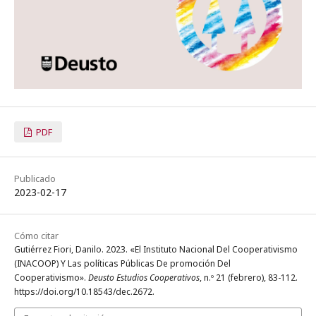
PDF
Publicado
2023-02-17
Cómo citar
Gutiérrez Fiori, Danilo. 2023. «El Instituto Nacional Del Cooperativismo
(INACOOP) Y Las políticas Públicas De promoción Del
Cooperativismo».
Deusto Estudios Cooperativos
, n.º 21 (febrero), 83-112.
https://doi.org/10.18543/dec.2672.