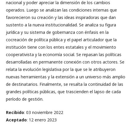
nacional y poder apreciar la dimensión de los cambios
operados. Luego se analizan las condiciones internas que
favorecieron su creación y las ideas inspiradoras que dan
sustento a la nueva institucionalidad. Se analiza su figura
jurídica y su sistema de gobernanza con énfasis en la
cocreación de política pública y el papel articulador que la
institución tiene con los entes estatales y el movimiento
cooperativista y la economía social. Se repasan las políticas
desarrolladas en permanente conexión con otros actores. Se
relata la evolución legislativa por la que se le atribuyeron
nuevas herramientas y la extensión a un universo más amplio
de destinatarios. Finalmente, se resalta la continuidad de las
grandes políticas públicas, que trascienden el lapso de cada
período de gestión.
Recibido
: 03 noviembre 2022
Aceptado
: 12 enero 2023