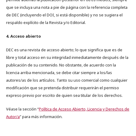
que se incluya una nota a pie de página con la referencia completa
de DEC (incluyendo el DOI, si está disponible) y no se sugiera el
respaldo explícito de la Revista y/o Editorial.
4. Acceso abierto
DEC es una revista de acceso abierto; lo que significa que es de
libre y total acceso en su integridad inmediatamente después de la
publicación de su contenido. No obstante, de acuerdo con la
licencia arriba mencionada, se debe citar siempre a los/las
autores/as de los artículos. Tanto su uso comercial como cualquier
modificación que se pretenda distribuir requerirán el permiso
expreso previo por escrito de quien sea titular de los derechos.
Véase la sección “
Política de Acceso Abierto, Licencia y Derechos de
Autor/a
” para más información.