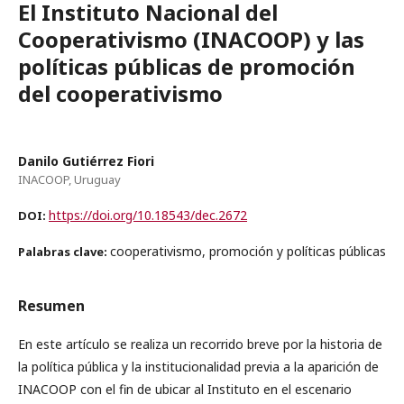
El Instituto Nacional del
Cooperativismo (INACOOP) y las
políticas públicas de promoción
del cooperativismo
Danilo Gutiérrez Fiori
INACOOP, Uruguay
https://doi.org/10.18543/dec.2672
DOI:
cooperativismo, promoción y políticas públicas
Palabras clave:
Resumen
En este artículo se realiza un recorrido breve por la historia de
la política pública y la institucionalidad previa a la aparición de
INACOOP con el fin de ubicar al Instituto en el escenario