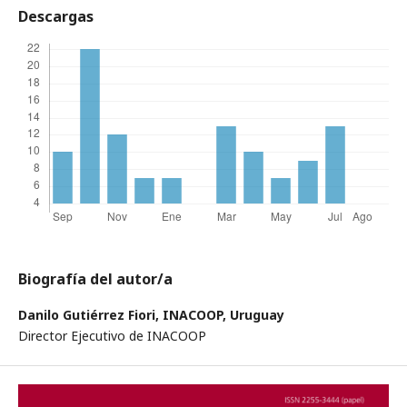
Descargas
Biografía del autor/a
Danilo Gutiérrez Fiori,
INACOOP, Uruguay
Director Ejecutivo de INACOOP