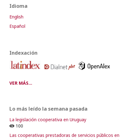
Idioma
English
Español
Indexación
VER MÁS...
Lo más leído la semana pasada
La legislación cooperativa en Uruguay
100
Las cooperativas prestadoras de servicios públicos en