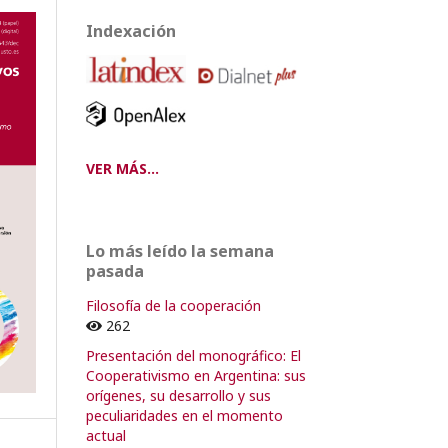
Indexación
VER MÁS...
Lo más leído la semana
pasada
Filosofía de la cooperación
262
Presentación del monográfico: El
Cooperativismo en Argentina: sus
orígenes, su desarrollo y sus
peculiaridades en el momento
actual