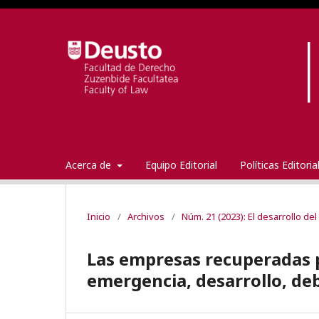
Acerca de
Equipo Editorial
Políticas Editori
Inicio
/
Archivos
/
Núm. 21 (2023): El desarrollo d
Las empresas recuperadas 
emergencia, desarrollo, deb