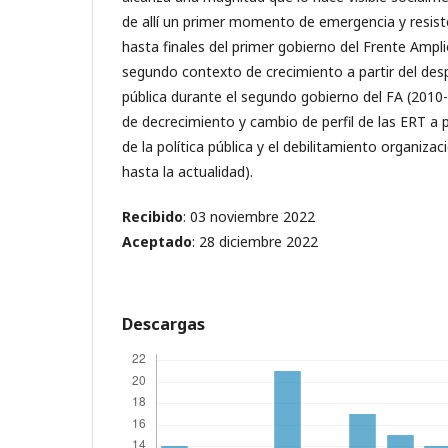
de allí un primer momento de emergencia y resist
hasta finales del primer gobierno del Frente Ampli
segundo contexto de crecimiento a partir del despl
pública durante el segundo gobierno del FA (2010-
de decrecimiento y cambio de perfil de las ERT a 
de la política pública y el debilitamiento organizac
hasta la actualidad).
Recibido
: 03 noviembre 2022
Aceptado
: 28 diciembre 2022
Descargas