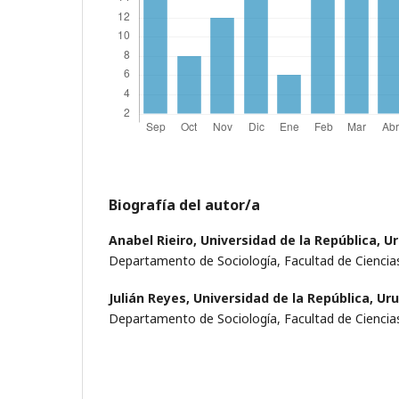
Biografía del autor/a
Anabel Rieiro,
Universidad de la República, U
Departamento de Sociología, Facultad de Ciencias
Julián Reyes,
Universidad de la República, Ur
Departamento de Sociología, Facultad de Ciencias