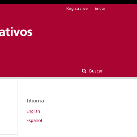
Registrarse
Entrar
Buscar
Idioma
English
Español