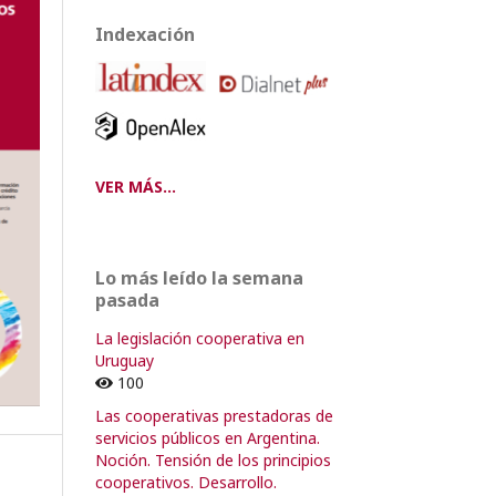
Indexación
VER MÁS...
Lo más leído la semana
pasada
La legislación cooperativa en
Uruguay
100
Las cooperativas prestadoras de
servicios públicos en Argentina.
Noción. Tensión de los principios
cooperativos. Desarrollo.