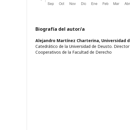
Biografía del autor/a
Alejandro Martínez Charterina,
Universidad 
Catedrático de la Universidad de Deusto. Director 
Cooperativos de la Facultad de Derecho