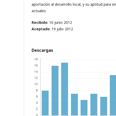
aportación al desarrollo local, y su aptitud para 
actuales.
Recibido
: 10 junio 2012
Aceptado
: 19 julio 2012
Descargas