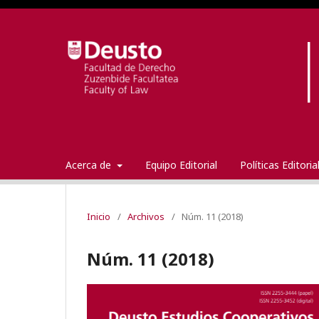
Acerca de
Equipo Editorial
Políticas Editori
Inicio
/
Archivos
/
Núm. 11 (2018)
Núm. 11 (2018)