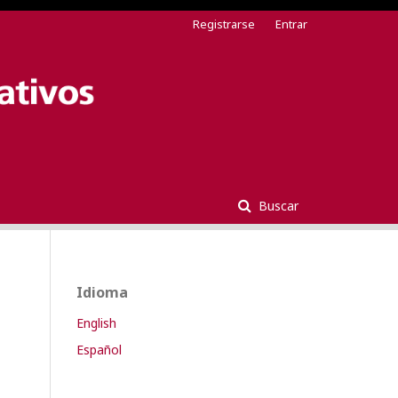
Registrarse
Entrar
Buscar
Idioma
English
Español