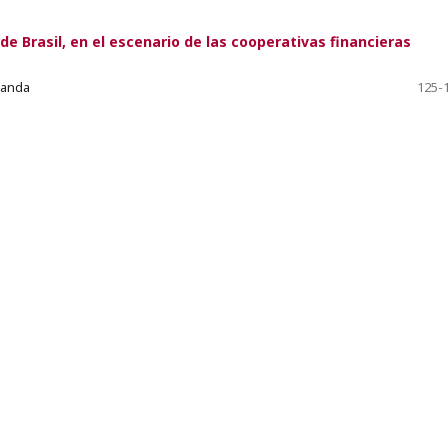
de Brasil, en el escenario de las cooperativas financieras
randa
125-