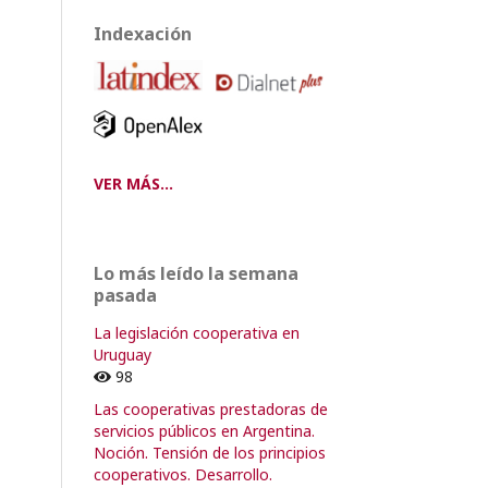
Indexación
VER MÁS...
Lo más leído la semana
pasada
La legislación cooperativa en
Uruguay
98
Las cooperativas prestadoras de
servicios públicos en Argentina.
Noción. Tensión de los principios
cooperativos. Desarrollo.