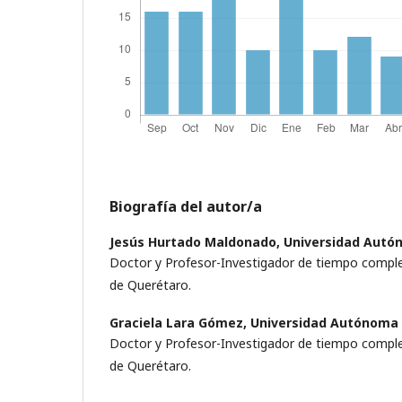
Biografía del autor/a
Jesús Hurtado Maldonado,
Universidad Autó
Doctor y Profesor-Investigador de tiempo compl
de Querétaro.
Graciela Lara Gómez,
Universidad Autónoma
Doctor y Profesor-Investigador de tiempo compl
de Querétaro.