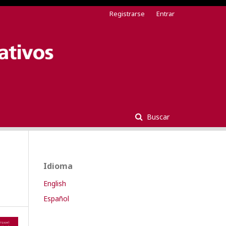
Registrarse
Entrar
Buscar
Idioma
English
Español