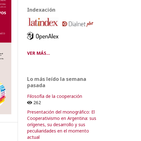
Indexación
VER MÁS...
Lo más leído la semana
pasada
Filosofía de la cooperación
262
Presentación del monográfico: El
Cooperativismo en Argentina: sus
orígenes, su desarrollo y sus
peculiaridades en el momento
actual