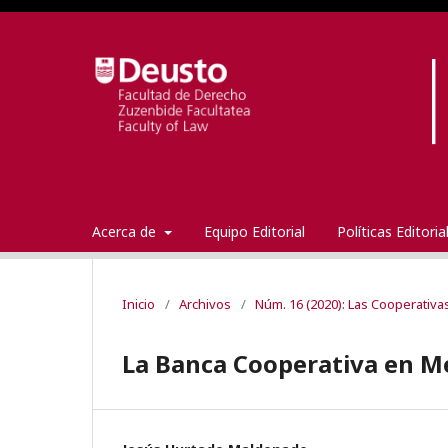
Acerca de
Equipo Editorial
Políticas Editori
Inicio
/
Archivos
/
Núm. 16 (2020): Las Cooperativa
La Banca Cooperativa en M