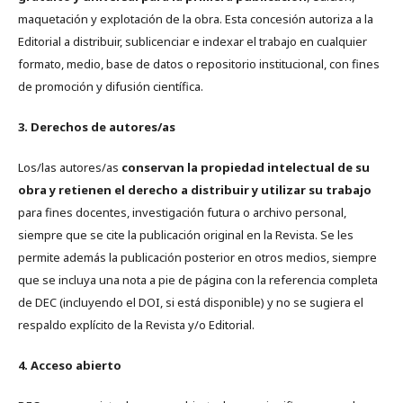
maquetación y explotación de la obra. Esta concesión autoriza a la
Editorial a distribuir, sublicenciar e indexar el trabajo en cualquier
formato, medio, base de datos o repositorio institucional, con fines
de promoción y difusión científica.
3. Derechos de autores/as
Los/las autores/as
conservan la propiedad intelectual de su
obra y retienen el derecho a distribuir y utilizar su trabajo
para fines docentes, investigación futura o archivo personal,
siempre que se cite la publicación original en la Revista. Se les
permite además la publicación posterior en otros medios, siempre
que se incluya una nota a pie de página con la referencia completa
de DEC (incluyendo el DOI, si está disponible) y no se sugiera el
respaldo explícito de la Revista y/o Editorial.
4. Acceso abierto