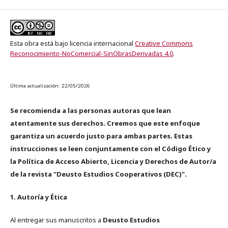
Esta obra está bajo licencia internacional
Creative Commons
Reconocimiento-NoComercial-SinObrasDerivadas 4.0
.
Última actualización: 22/05/2026
Se recomienda a las personas autoras que lean
atentamente sus derechos. Creemos que este enfoque
garantiza un acuerdo justo para ambas partes. Estas
instrucciones se leen conjuntamente con el Código Ético y
la Política de Acceso Abierto, Licencia y Derechos de Autor/a
de la revista "Deusto Estudios Cooperativos (DEC)".
1. Autoría y Ética
Al entregar sus manuscritos a
Deusto Estudios