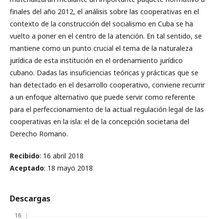
finales del año 2012, el análisis sobre las cooperativas en el
contexto de la construcción del socialismo en Cuba se ha
vuelto a poner en el centro de la atención. En tal sentido, se
mantiene como un punto crucial el tema de la naturaleza
jurídica de esta institución en el ordenamiento jurídico
cubano. Dadas las insuficiencias teóricas y prácticas que se
han detectado en el desarrollo cooperativo, conviene recurrir
a un enfoque alternativo que puede servir como referente
para el perfeccionamiento de la actual regulación legal de las
cooperativas en la isla: el de la concepción societaria del
Derecho Romano.
Recibido
: 16 abril 2018
Aceptado
: 18 mayo 2018
Descargas