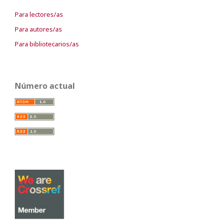
Para lectores/as
Para autores/as
Para bibliotecarios/as
Número actual