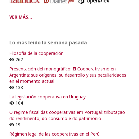
VER MÁS...
Lo más leído la semana pasada
Filosofía de la cooperación
262
Presentación del monográfico: El Cooperativismo en
Argentina: sus orígenes, su desarrollo y sus peculiaridades
en el momento actual
138
La legislación cooperativa en Uruguay
104
O regime fiscal das cooperativas em Portugal: tributação
do rendimento, do consumo e do património
19
Régimen legal de las cooperativas en el Perú