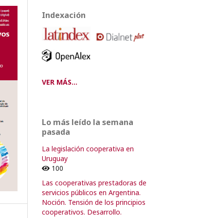
Indexación
VER MÁS...
Lo más leído la semana
pasada
La legislación cooperativa en
Uruguay
100
Las cooperativas prestadoras de
servicios públicos en Argentina.
Noción. Tensión de los principios
cooperativos. Desarrollo.