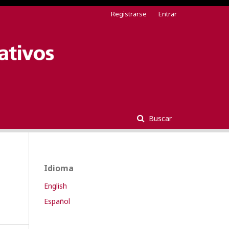
Registrarse
Entrar
Buscar
Idioma
English
Español