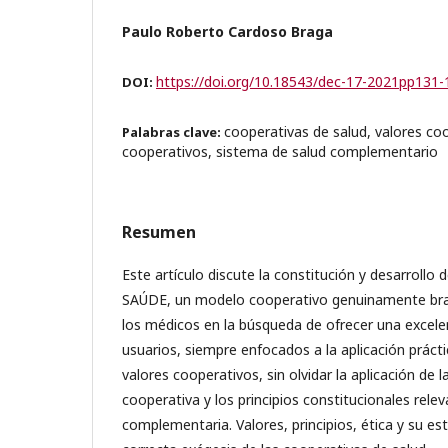
Paulo Roberto Cardoso Braga
https://doi.org/10.18543/dec-17-2021pp131-
DOI:
cooperativas de salud, valores coo
Palabras clave:
cooperativos, sistema de salud complementario
Resumen
Este artículo discute la constitución y desarrollo
SAÚDE, un modelo cooperativo genuinamente brasi
los médicos en la búsqueda de ofrecer una excele
usuarios, siempre enfocados a la aplicación práctic
valores cooperativos, sin olvidar la aplicación de l
cooperativa y los principios constitucionales relev
complementaria. Valores, principios, ética y su est