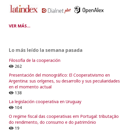
VER MÁS...
Lo más leído la semana pasada
Filosofía de la cooperación
262
Presentación del monográfico: El Cooperativismo en
Argentina: sus orígenes, su desarrollo y sus peculiaridades
en el momento actual
138
La legislación cooperativa en Uruguay
104
O regime fiscal das cooperativas em Portugal: tributação
do rendimento, do consumo e do património
19