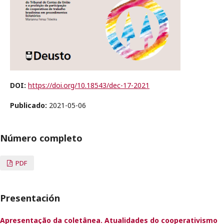
DOI:
https://doi.org/10.18543/dec-17-2021
Publicado:
2021-05-06
Número completo
PDF
Presentación
Apresentação da coletânea. Atualidades do cooperativismo