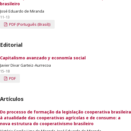
brasileiro
José Eduardo de Miranda
11-13
PDF (Português (Brasil))
Editorial
Capitalismo avanzado y economía social
Javier Divar Garteiz-Aurrecoa
15-18
PDF
Artículos
Do processo de formação da legislação cooperativa brasileira
à atualidade das cooperativas agrícolas e de consumo: a
nova estrutura do cooperativismo brasileiro