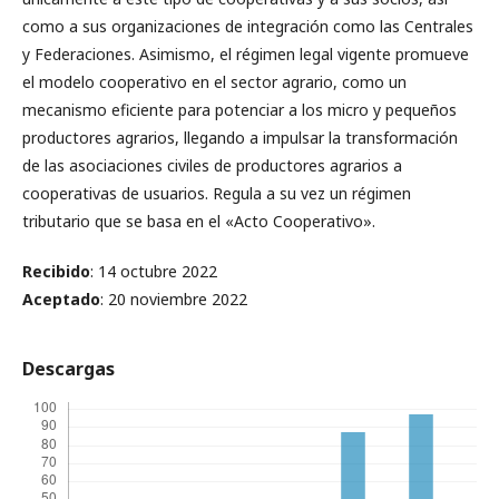
como a sus organizaciones de integración como las Centrales
y Federaciones. Asimismo, el régimen legal vigente promueve
el modelo cooperativo en el sector agrario, como un
mecanismo eficiente para potenciar a los micro y pequeños
productores agrarios, llegando a impulsar la transformación
de las asociaciones civiles de productores agrarios a
cooperativas de usuarios. Regula a su vez un régimen
tributario que se basa en el «Acto Cooperativo».
Recibido
: 14 octubre 2022
Aceptado
: 20 noviembre 2022
Descargas