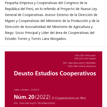
Pequeña Empresa y Cooperativas del Congreso de la
República del Perú, en lo referido al Proyecto de Nueva Ley
General de Cooperativas. Asesor Externo de la Dirección de
Mypes y Cooperativas del Ministerio de la Producción y de la
Dirección de Asociatividad del Ministerio de Agricultura y
Riego. Socio Principal y Líder del área de Cooperativas del
Estudio Torres y Torres Lara-Abogados.