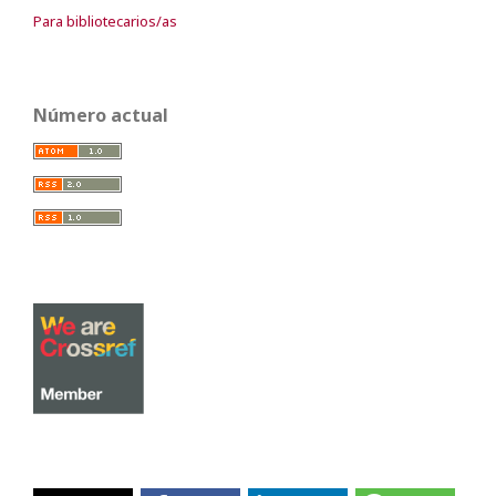
Para bibliotecarios/as
Número actual