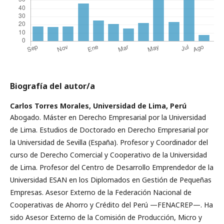
Biografía del autor/a
Carlos Torres Morales,
Universidad de Lima, Perú
Abogado. Máster en Derecho Empresarial por la Universidad
de Lima. Estudios de Doctorado en Derecho Empresarial por
la Universidad de Sevilla (España). Profesor y Coordinador del
curso de Derecho Comercial y Cooperativo de la Universidad
de Lima. Profesor del Centro de Desarrollo Emprendedor de la
Universidad ESAN en los Diplomados en Gestión de Pequeñas
Empresas. Asesor Externo de la Federación Nacional de
Cooperativas de Ahorro y Crédito del Perú —FENACREP—. Ha
sido Asesor Externo de la Comisión de Producción, Micro y