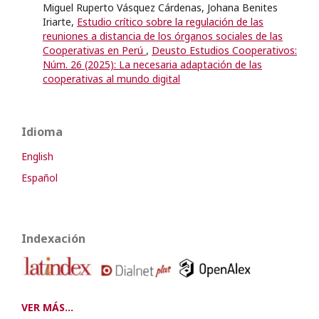
Miguel Ruperto Vásquez Cárdenas, Johana Benites
Iriarte,
Estudio crítico sobre la regulación de las
reuniones a distancia de los órganos sociales de las
Cooperativas en Perú
,
Deusto Estudios Cooperativos:
Núm. 26 (2025): La necesaria adaptación de las
cooperativas al mundo digital
Idioma
English
Español
Indexación
VER MÁS...