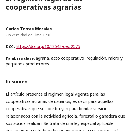
cooperativas agrarias
Carlos Torres Morales
Universidad de Lima, Perú
https://doi.org/10.18543/dec.2575
DOI:
agraria, acto cooperativo, regulación, micro y
Palabras clave:
pequeños productores
Resumen
El artículo presenta el régimen legal vigente para las
cooperativas agrarias de usuarios, es decir para aquellas
cooperativas que se constituyen para brindar servicios
relacionados con la actividad agrícola, forestal o ganadera que
sus socios realizan. Se trata de una ley especial aplicable
únicamente a este tipo de cooperativas y a sus socios, así