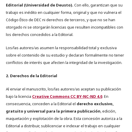
Editorial (Universidad de Deusto).
Con ello, garantizan que su
trabajo es inédito en cualquier forma, original y que no vulnera el
Código Ético de DEC ni derechos de terceros, y que no se han
otorgado ni se otorgarán licencias que resulten incompatibles con
los derechos concedidos a la Editorial.
Los/las autores/as asumen la responsabilidad total y exclusiva
sobre el contenido de su estudio y declaran formalmente no tener
conflictos de interés que afecten la integridad de la investigación.
2. Derechos de la Editorial
Al enviar el manuscrito, los/las autores/as aceptan su publicación
bajo la licencia
Creative Commons CC BY-NC-ND 4.0
. En
consecuencia, conceden a la Editorial el
derecho exclusivo,
gratuito y universal para la primera publicación
, edición,
maquetación y explotación de la obra. Esta concesión autoriza a la
Editorial a distribuir, sublicenciar e indexar el trabajo en cualquier