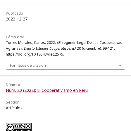
Publicado
2022-12-27
Cómo citar
Torres Morales, Carlos. 2022. «El régimen Legal De Las Cooperativas
Agrarias».
Deusto Estudios Cooperativos
, n.º 20 (diciembre), 99-121.
https://doi.org/10.18543/dec.2575.
Formatos de citación
Número
Núm. 20 (2022): El Cooperativismo en Perú
Sección
Artículos