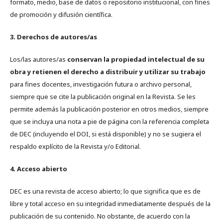
formato, medio, base de datos o repositorio institucional, con fines
de promoción y difusión científica.
3. Derechos de autores/as
Los/las autores/as
conservan la propiedad intelectual de su
obra y retienen el derecho a distribuir y utilizar su trabajo
para fines docentes, investigación futura o archivo personal,
siempre que se cite la publicación original en la Revista. Se les
permite además la publicación posterior en otros medios, siempre
que se incluya una nota a pie de página con la referencia completa
de DEC (incluyendo el DOI, si está disponible) y no se sugiera el
respaldo explícito de la Revista y/o Editorial.
4. Acceso abierto
DEC es una revista de acceso abierto; lo que significa que es de
libre y total acceso en su integridad inmediatamente después de la
publicación de su contenido. No obstante, de acuerdo con la