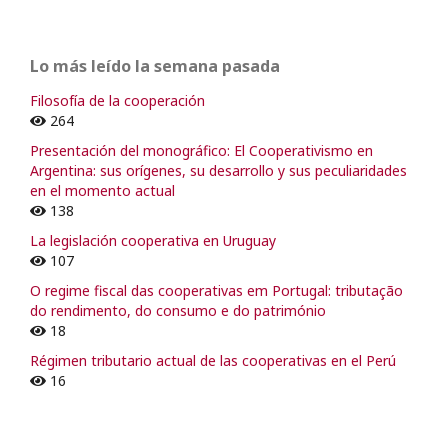
Lo más leído la semana pasada
Filosofía de la cooperación
264
Presentación del monográfico: El Cooperativismo en
Argentina: sus orígenes, su desarrollo y sus peculiaridades
en el momento actual
138
La legislación cooperativa en Uruguay
107
O regime fiscal das cooperativas em Portugal: tributação
do rendimento, do consumo e do património
18
Régimen tributario actual de las cooperativas en el Perú
16